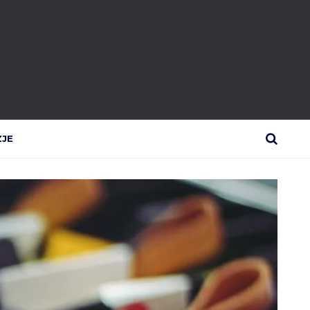
ZJE
SEARCH