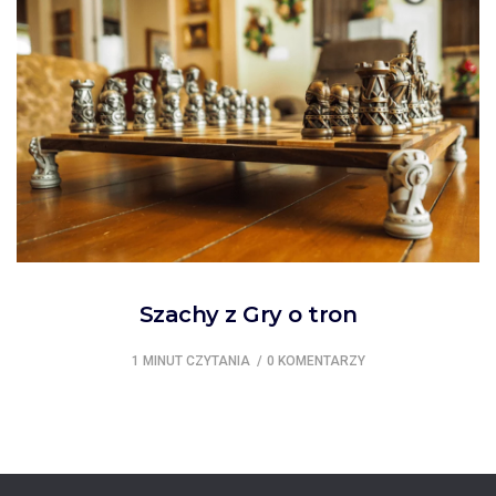
Szachy z Gry o tron
1 MINUT CZYTANIA
0 KOMENTARZY