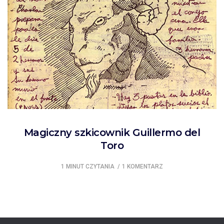
Magiczny szkicownik Guillermo del
Toro
1 MINUT CZYTANIA
1 KOMENTARZ