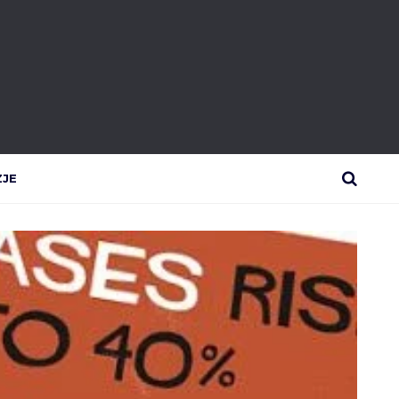
ZJE
SEARCH