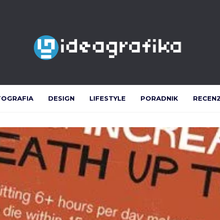
TOGRAFIA
DESIGN
LIFESTYLE
PORADNIK
RECEN