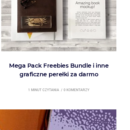
Mega Pack Freebies Bundle i inne
graficzne perełki za darmo
1 MINUT CZYTANIA
0 KOMENTARZY