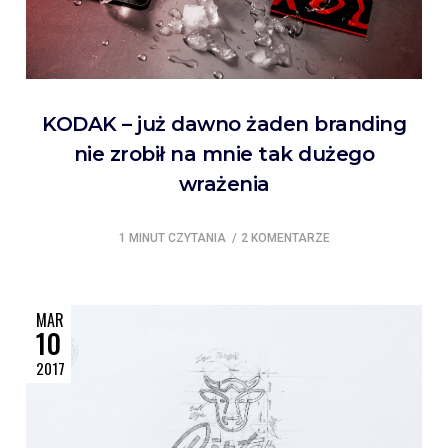
KODAK – już dawno żaden branding
nie zrobił na mnie tak dużego
wrażenia
1 MINUT CZYTANIA
2 KOMENTARZE
MAR
10
2017