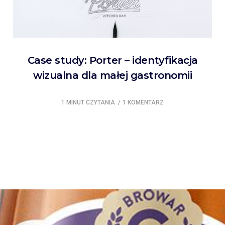
Case study: Porter – identyfikacja
wizualna dla małej gastronomii
1 MINUT CZYTANIA
1 KOMENTARZ