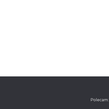
Polecam