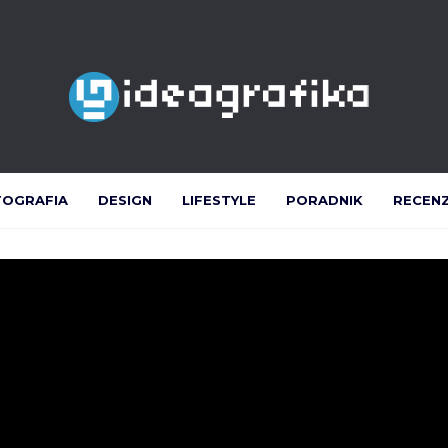
TOGRAFIA
DESIGN
LIFESTYLE
PORADNIK
RECEN