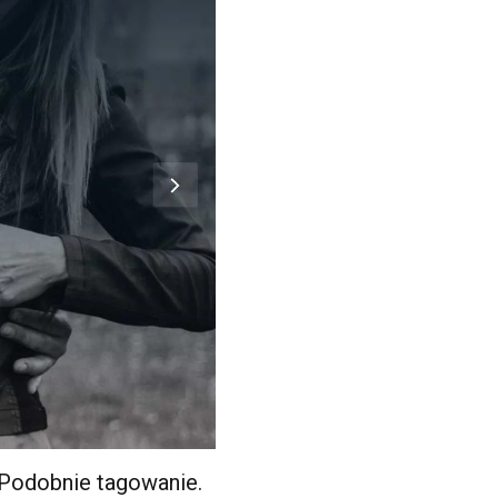
 Podobnie tagowanie.