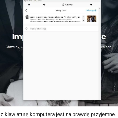
z klawiaturę komputera jest na prawdę przyjemne.