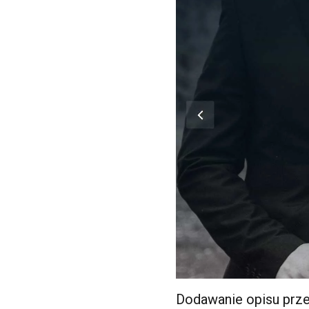
Dodawanie opisu prze