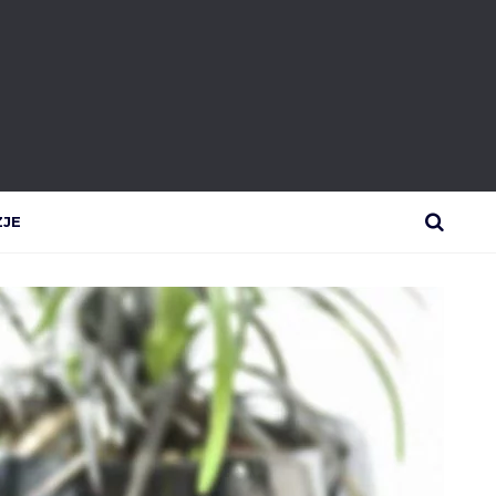
ZJE
SEARCH