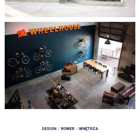
DESIGN
ROWER
WNĘTRZA