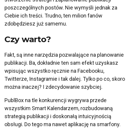
poszczególnych postów. Nie wymyśli jednak za
Ciebie ich treści. Trudno, ten milion fanów
zdobędziesz już samemu.
Czy warto?
Fakt, są inne narzędzia pozwalające na planowanie
publikacji. Ba, dokładnie ten sam efekt uzyskasz
wpisując wszystko ręcznie na Facebooku,
Twitterze, Instagramie i tak dalej. Tylko po co, skoro
można inaczej? I zdecydowanie szybciej.
PublBox na tle konkurencji wygrywa przede
wszystkim Smart Kalendarzem, rozbudowaną
strategią publikacji i doskonałą intuicyjnością
obsługi. Do tego ma nawet aplikację na smarfony.