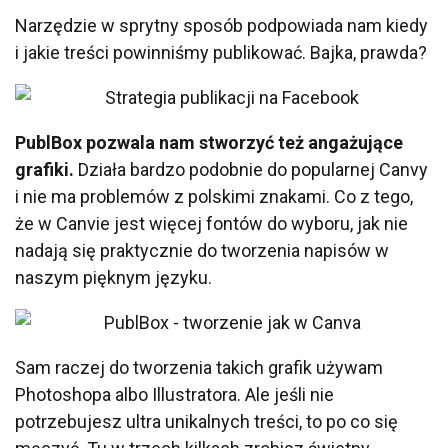
Narzędzie w sprytny sposób podpowiada nam kiedy
i jakie treści powinniśmy publikować. Bajka, prawda?
PublBox pozwala nam stworzyć też angażujące
grafiki.
Działa bardzo podobnie do popularnej Canvy
i nie ma problemów z polskimi znakami. Co z tego,
że w Canvie jest więcej fontów do wyboru, jak nie
nadają się praktycznie do tworzenia napisów w
naszym pięknym języku.
Sam raczej do tworzenia takich grafik używam
Photoshopa albo Illustratora. Ale jeśli nie
potrzebujesz ultra unikalnych treści, to po co się