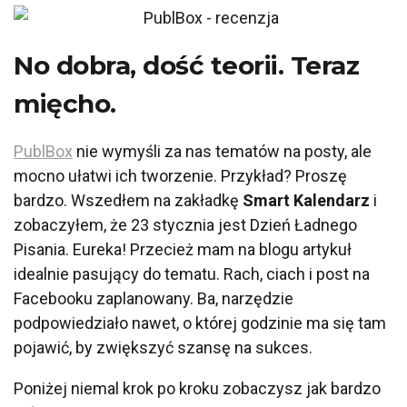
No dobra, dość teorii. Teraz
mięcho.
PublBox
nie wymyśli za nas tematów na posty, ale
mocno ułatwi ich tworzenie. Przykład? Proszę
bardzo. Wszedłem na zakładkę
Smart Kalendarz
i
zobaczyłem, że 23 stycznia jest Dzień Ładnego
Pisania. Eureka! Przecież mam na blogu artykuł
idealnie pasujący do tematu. Rach, ciach i post na
Facebooku zaplanowany. Ba, narzędzie
podpowiedziało nawet, o której godzinie ma się tam
pojawić, by zwiększyć szansę na sukces.
Poniżej niemal krok po kroku zobaczysz jak bardzo