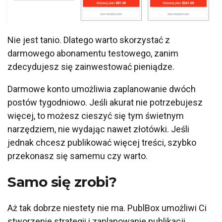
Nie jest tanio. Dlatego warto skorzystać z
darmowego abonamentu testowego, zanim
zdecydujesz się zainwestować pieniądze.
Darmowe konto umożliwia zaplanowanie dwóch
postów tygodniowo. Jeśli akurat nie potrzebujesz
więcej, to możesz cieszyć się tym świetnym
narzędziem, nie wydając nawet złotówki. Jeśli
jednak chcesz publikować więcej treści, szybko
przekonasz się samemu czy warto.
Samo się zrobi?
Aż tak dobrze niestety nie ma. PublBox umożliwi Ci
stworzenie strategii i zaplanowanie publikacji