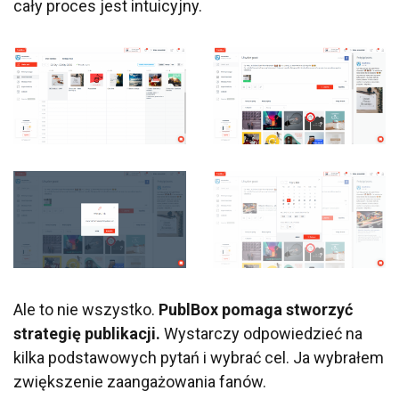
cały proces jest intuicyjny.
Ale to nie wszystko.
PublBox pomaga stworzyć
strategię publikacji.
Wystarczy odpowiedzieć na
kilka podstawowych pytań i wybrać cel. Ja wybrałem
zwiększenie zaangażowania fanów.