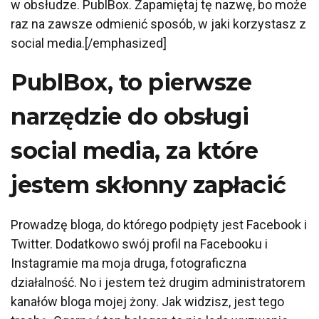
w obsłudze. PublBox. Zapamiętaj tę nazwę, bo może
raz na zawsze odmienić sposób, w jaki korzystasz z
social media.[/emphasized]
PublBox, to pierwsze
narzędzie do obsługi
social media, za które
jestem skłonny zapłacić
Prowadzę bloga, do którego podpięty jest Facebook i
Twitter. Dodatkowo swój profil na Facebooku i
Instagramie ma moja druga, fotograficzna
działalność. No i jestem też drugim administratorem
kanałów bloga mojej żony. Jak widzisz, jest tego