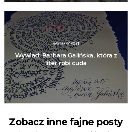
NASTĘPNY POST
Wywiad: Barbara Galińska, która z
liter robi cuda
Zobacz inne fajne posty