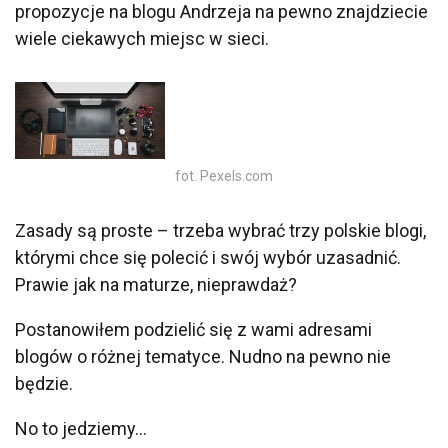
propozycje na blogu Andrzeja na pewno znajdziecie
wiele ciekawych miejsc w sieci.
fot. Pexels.com
Zasady są proste – trzeba wybrać trzy polskie blogi,
którymi chce się polecić i swój wybór uzasadnić.
Prawie jak na maturze, nieprawdaż?
Postanowiłem podzielić się z wami adresami
blogów o różnej tematyce. Nudno na pewno nie
będzie.
No to jedziemy…