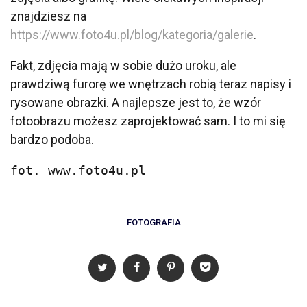
znajdziesz na
https://www.foto4u.pl/blog/kategoria/galerie
.
Fakt, zdjęcia mają w sobie dużo uroku, ale
prawdziwą furorę we wnętrzach robią teraz napisy i
rysowane obrazki. A najlepsze jest to, że wzór
fotoobrazu możesz zaprojektować sam. I to mi się
bardzo podoba.
fot. www.foto4u.pl
FOTOGRAFIA