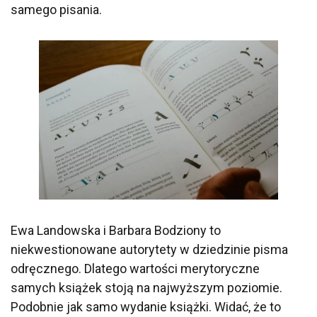
samego pisania.
Ewa Landowska i Barbara Bodziony to
niekwestionowane autorytety w dziedzinie pisma
odręcznego. Dlatego wartości merytoryczne
samych książek stoją na najwyższym poziomie.
Podobnie jak samo wydanie książki. Widać, że to