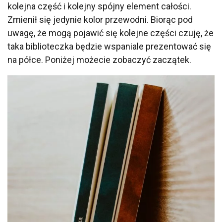
kolejna część i kolejny spójny element całości.
Zmienił się jedynie kolor przewodni. Biorąc pod
uwagę, że mogą pojawić się kolejne części czuję, że
taka biblioteczka będzie wspaniale prezentować się
na półce. Poniżej możecie zobaczyć zaczątek.